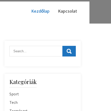
Kezdőlap
Kapcsolat
Kategóriák
Sport
Tech
Természet