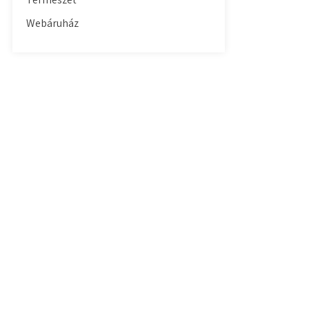
Webáruház